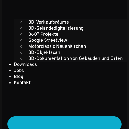
3D-Verkaufsräume
3D-Geländedigitalisierung
360° Projekte
Google Streetview
Motorclassic Neuenkirchen
3D-Objektscan
3D-Dokumentation von Gebäuden und Orten
Downloads
Jobs
Blog
Kontakt