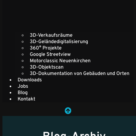
3D-Verkaufsräume
3D-Geländedigitalisierung
360° Projekte
Google Streetview
Motorclassic Neuenkirchen
3D-Objektscan
3D-Dokumentation von Gebäuden und Orten
Downloads
Jobs
Blog
Kontakt