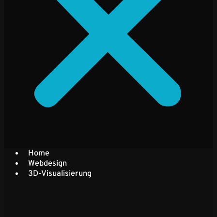
Home
Webdesign
3D-Visualisierung