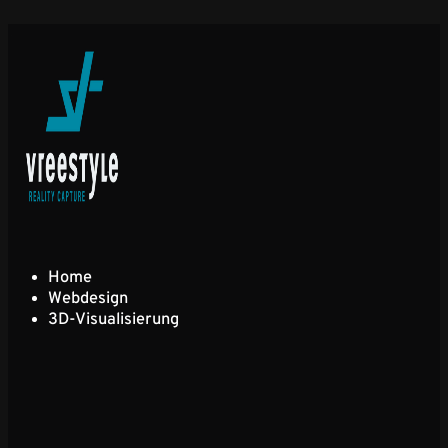
Home
Webdesign
3D-Visualisierung