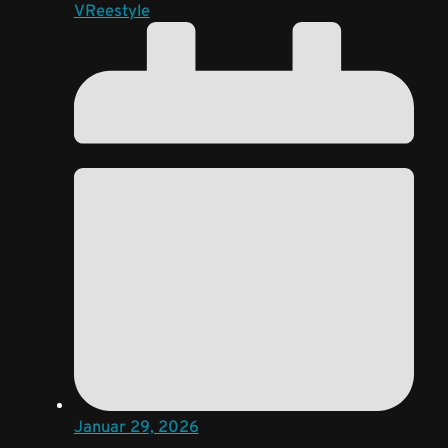
VReestyle
Januar 29, 2026