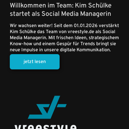
Willkommen im Team: Kim Schülke
startet als Social Media Managerin
Wir wachsen weiter! Seit dem 01.01.2026 verstärkt
Kim Schülke das Team von vreestyle.de als Social
Media Managerin. Mit frischen Ideen, strategischem
Know-how und einem Gespür für Trends bringt sie
neue Impulse in unsere digitale Kommunikation.
jetzt lesen