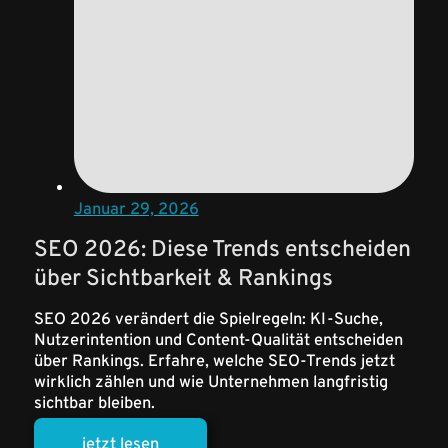
Januar 29, 2026
SEO 2026: Diese Trends entscheiden
über Sichtbarkeit & Rankings
SEO 2026 verändert die Spielregeln: KI-Suche,
Nutzerintention und Content-Qualität entscheiden
über Rankings. Erfahre, welche SEO-Trends jetzt
wirklich zählen und wie Unternehmen langfristig
sichtbar bleiben.
jetzt lesen