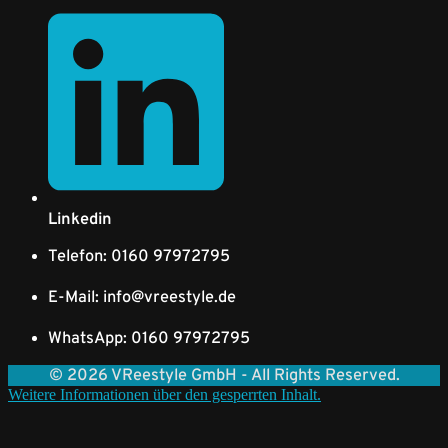
Linkedin
Telefon: 0160 97972795
E-Mail: info@vreestyle.de
WhatsApp: 0160 97972795
© 2026 VReestyle GmbH - All Rights Reserved.
Weitere Informationen über den gesperrten Inhalt.