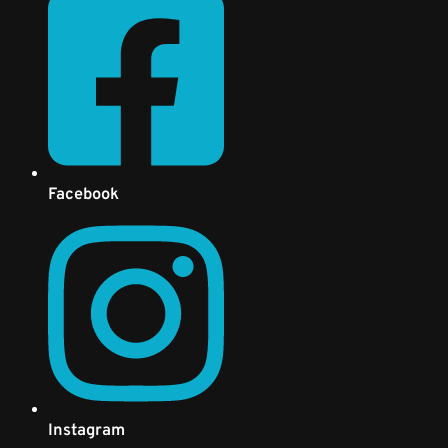
Facebook
Instagram