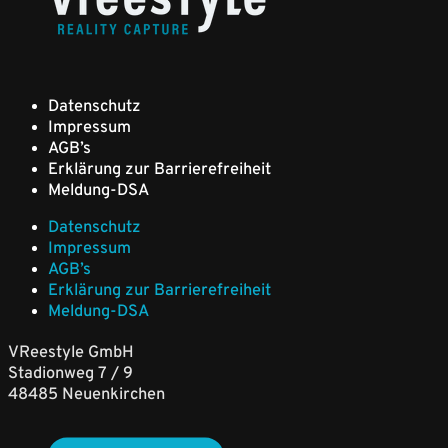
Datenschutz
Impressum
AGB’s
Erklärung zur Barrierefreiheit
Meldung-DSA
Datenschutz
Impressum
AGB’s
Erklärung zur Barrierefreiheit
Meldung-DSA
VReestyle GmbH
Stadionweg 7 / 9
48485 Neuenkirchen