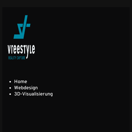
Home
Webdesign
3D-Visualisierung