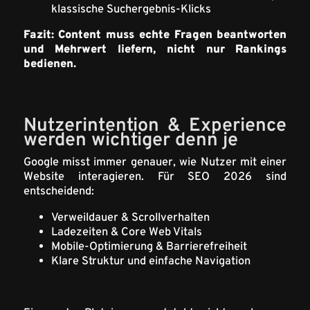
klassische Suchergebnis-Klicks
Fazit: Content muss echte Fragen beantworten
und Mehrwert liefern, nicht nur Rankings
bedienen.
Nutzerintention & Experience
werden wichtiger denn je
Google misst immer genauer, wie Nutzer mit einer
Website interagieren. Für SEO 2026 sind
entscheidend:
Verweildauer & Scrollverhalten
Ladezeiten & Core Web Vitals
Mobile-Optimierung & Barrierefreiheit
Klare Struktur und einfache Navigation