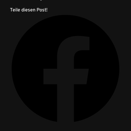
Teile diesen Post!