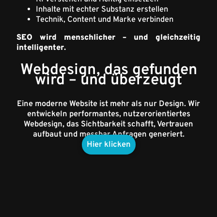
Inhalte mit echter Substanz erstellen
Technik, Content und Marke verbinden
SEO wird menschlicher – und gleichzeitig
intelligenter.
Webdesign, das gefunden
wird – und überzeugt
Eine moderne Website ist mehr als nur Design. Wir
entwickeln performantes, nutzerorientiertes
Webdesign, das Sichtbarkeit schafft, Vertrauen
aufbaut und messbar Anfragen generiert.
Hier klicken