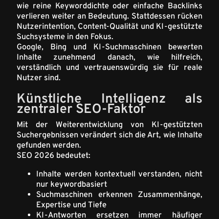
wie reine Keyworddichte oder einfache Backlinks
verlieren weiter an Bedeutung. Stattdessen rücken
Nutzerintention, Content-Qualität und KI-gestützte
Suchsysteme in den Fokus.
Google, Bing und KI-Suchmaschinen bewerten
Inhalte zunehmend danach, wie hilfreich,
verständlich und vertrauenswürdig sie für reale
Nutzer sind.
Künstliche Intelligenz als
zentraler SEO-Faktor
Mit der Weiterentwicklung von KI-gestützten
Suchergebnissen verändert sich die Art, wie Inhalte
gefunden werden.
SEO 2026 bedeutet:
Inhalte werden kontextuell verstanden, nicht
nur keywordbasiert
Suchmaschinen erkennen Zusammenhänge,
Expertise und Tiefe
KI-Antworten ersetzen immer häufiger