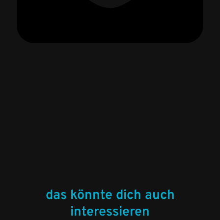
das könnte dich auch
interessieren