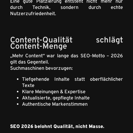
Eine gute Platzierung entsteht nicht mehr nur
durch Technik, sondern durch echte
Nutzerzufriedenheit.
Content-Qualität schlägt
Content-Menge
„Mehr Content“ war lange das SEO-Motto – 2026
gilt das Gegenteil.
Suchmaschinen bevorzugen:
Tiefgehende Inhalte statt oberflächlicher
Texte
Klare Meinungen & Expertise
Aktualisierte, gepflegte Inhalte
Authentische Markenstimmen
SEO 2026 belohnt Qualität, nicht Masse.