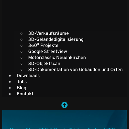
3D-Verkaufsräume
3D-Geländedigitalisierung
360° Projekte
Google Streetview
Motorclassic Neuenkirchen
3D-Objektscan
3D-Dokumentation von Gebäuden und Orten
Downloads
Jobs
Blog
Kontakt