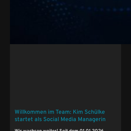
Willkommen im Team: Kim Schülke
startet als Social Media Managerin