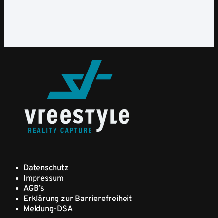
Datenschutz
Impressum
AGB’s
Erklärung zur Barrierefreiheit
Meldung-DSA