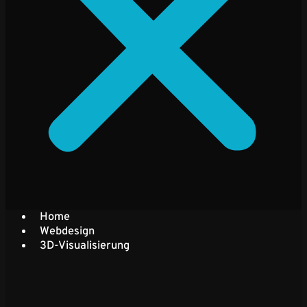
Home
Webdesign
3D-Visualisierung