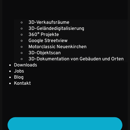
3D-Verkaufsräume
3D-Geländedigitalisierung
360° Projekte
Google Streetview
Motorclassic Neuenkirchen
3D-Objektscan
3D-Dokumentation von Gebäuden und Orten
Downloads
Jobs
Blog
Kontakt