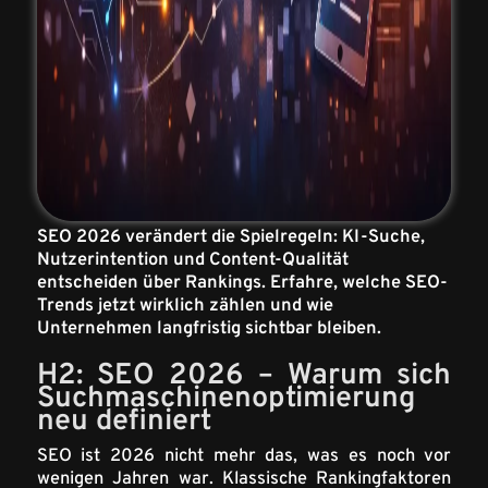
SEO 2026 verändert die Spielregeln: KI-Suche,
Nutzerintention und Content-Qualität
entscheiden über Rankings. Erfahre, welche SEO-
Trends jetzt wirklich zählen und wie
Unternehmen langfristig sichtbar bleiben.
H2: SEO 2026 – Warum sich
Suchmaschinenoptimierung
neu definiert
SEO ist 2026 nicht mehr das, was es noch vor
wenigen Jahren war. Klassische Rankingfaktoren