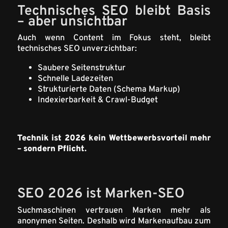
Technisches SEO bleibt Basis
– aber unsichtbar
Auch wenn Content im Fokus steht, bleibt
technisches SEO unverzichtbar:
Saubere Seitenstruktur
Schnelle Ladezeiten
Strukturierte Daten (Schema Markup)
Indexierbarkeit & Crawl-Budget
Technik ist 2026 kein Wettbewerbsvorteil mehr
– sondern Pflicht.
SEO 2026 ist Marken-SEO
Suchmaschinen vertrauen Marken mehr als
anonymen Seiten. Deshalb wird Markenaufbau zum