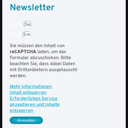
Newsletter
Name
Email
Sie müssen den Inhalt von
reCAPTCHA
laden, um das
Formular abzuschicken. Bitte
beachten Sie, dass dabei Daten
mit Drittanbietern ausgetauscht
werden.
Mehr Informationen
Inhalt entsperren
Erforderlichen Service
akzeptieren und Inhalte
entsperren
Anmelden