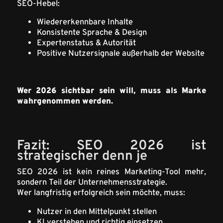
SEO-Hebel:
Wiedererkennbare Inhalte
Konsistente Sprache & Design
Expertenstatus & Autorität
Positive Nutzersignale außerhalb der Website
Wer 2026 sichtbar sein will, muss als Marke
wahrgenommen werden.
Fazit: SEO 2026 ist
strategischer denn je
SEO 2026 ist kein reines Marketing-Tool mehr,
sondern Teil der Unternehmensstrategie.
Wer langfristig erfolgreich sein möchte, muss:
Nutzer in den Mittelpunkt stellen
KI verstehen und richtig einsetzen