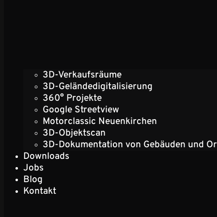
3D-Verkaufsräume
3D-Geländedigitalisierung
360° Projekte
Google Streetview
Motorclassic Neuenkirchen
3D-Objektscan
3D-Dokumentation von Gebäuden und Or
Downloads
Jobs
Blog
Kontakt