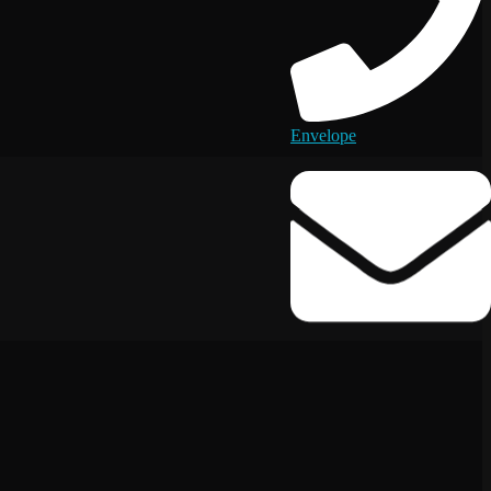
Envelope