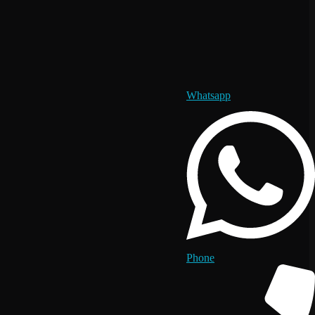
Whatsapp
Phone