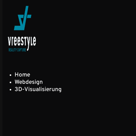
Home
Webdesign
3D-Visualisierung