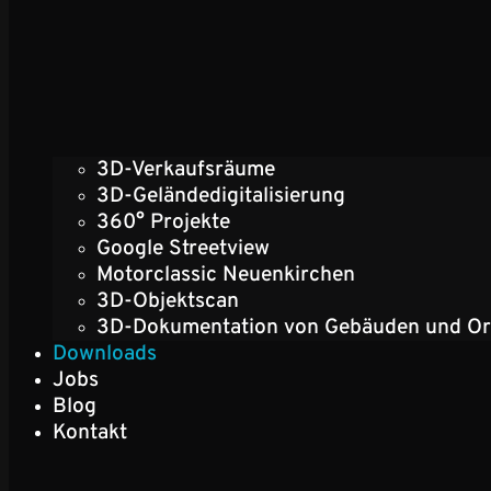
3D-Verkaufsräume
3D-Geländedigitalisierung
360° Projekte
Google Streetview
Motorclassic Neuenkirchen
3D-Objektscan
3D-Dokumentation von Gebäuden und Or
Downloads
Jobs
Blog
Kontakt