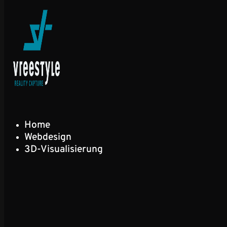
Home
Webdesign
3D-Visualisierung