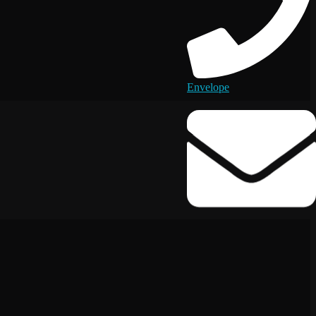
Envelope