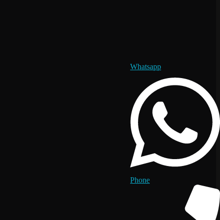
Whatsapp
Phone